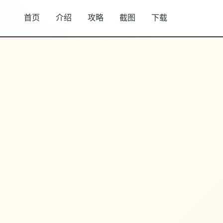
首页
介绍
攻略
截图
下载