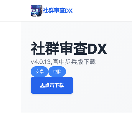
社群审查DX
社群审查DX
v4.0.13,官中步兵版下载
安卓
电脑
点击下载