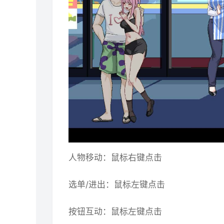
人物移动：鼠标右键点击
选单/进出：鼠标左键点击
按钮互动：鼠标左键点击