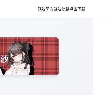
游戏简介
游戏秘籍
点击下载