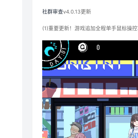
社群审查
v4.0.13更新
(1)重要更新！游戏追加全程单手鼠标操