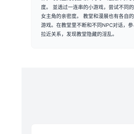
度。 並透过一连串的小游戏，尝试不同
女主角的亲密度。 教堂和漫展也有各自
游戏。在教堂里不断和不同NPC对话，参
拉近关系，发现教堂隐藏的淫乱。